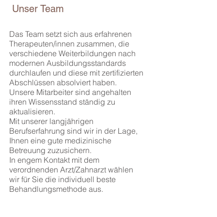
Unser Team
Das Team setzt sich aus erfahrenen
Therapeuten/innen zusammen, die
verschiedene Weiterbildungen nach
modernen Ausbildungsstandards
durchlaufen und diese mit zertifizierten
Abschlüssen absolviert haben.
Unsere Mitarbeiter sind angehalten
ihren Wissensstand ständig zu
aktualisieren.
Mit unserer langjährigen
Berufserfahrung sind wir in der Lage,
Ihnen eine gute medizinische
Betreuung zuzusichern.
In engem Kontakt mit dem
verordnenden Arzt/Zahnarzt wählen
wir für Sie die individuell beste
Behandlungsmethode aus.