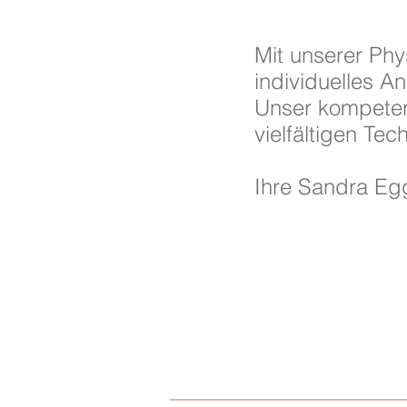
Mit unserer Phy
individuelles 
Unser kompeten
vielfältigen Te
Ihre Sandra Eg