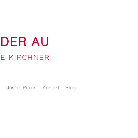
 DER AU
TE KIRCHNER
Unsere Praxis
Kontakt
Blog