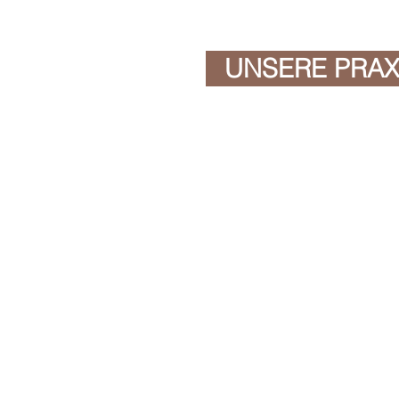
UNSERE PRAX