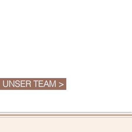
UNSER TEAM >