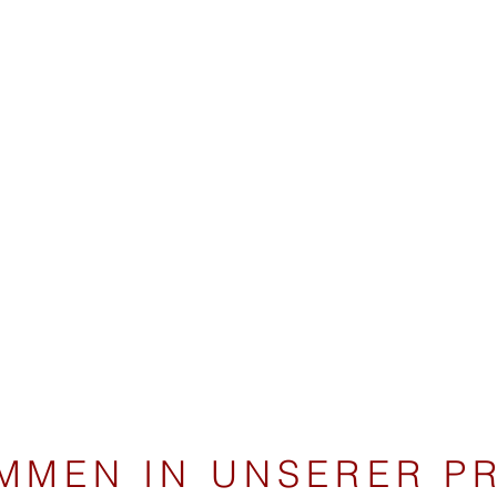
MMEN IN UNSERER PR