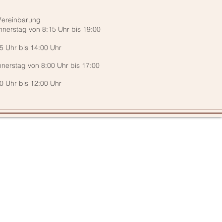
Vereinbarung
ag von 8:15 Uhr bis 19:00
r bis 14:00 Uhr
nerstag von
8:00 Uhr bis 17:00
r bis 12:00 Uhr