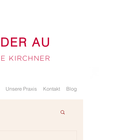
 DER AU
TE KIRCHNER
Unsere Praxis
Kontakt
Blog