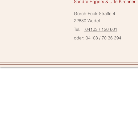
Sandra Eggers & Urte Kirchner
Gorch-Fock-Straße 4
22880 Wedel
Tel:
04103 / 120 601
oder:
04103 / 70 36 394