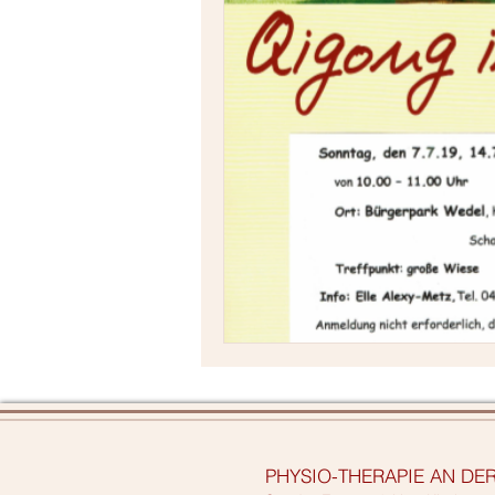
PHYSIO-THERAPIE AN DE