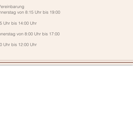
Vereinbarung
ag von 8:15 Uhr bis 19:00
r bis 14:00 Uhr
nerstag von
8:00 Uhr bis 17:00
r bis 12:00 Uhr